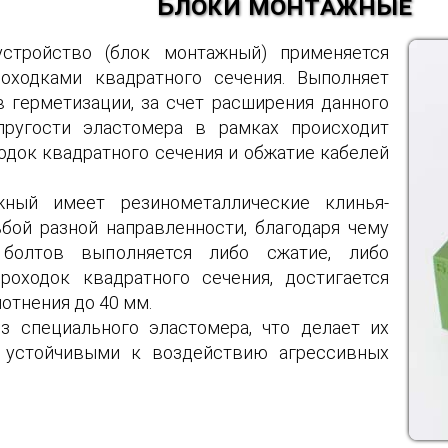
Блоки монтажные
стройство (блок монтажный) применяется
оходками квадратного сечения. Выполняет
 герметизации, за счет расширения данного
пругости эластомера в рамках происходит
одок квадратного сечения и обжатие кабелей
ный имеет резинометаллические клинья-
бой разной направленности, благодаря чему
болтов выполняется либо сжатие, либо
роходок квадратного сечения, достигается
отнения до 40 мм.
з специального эластомера, что делает их
 устойчивыми к воздействию агрессивных