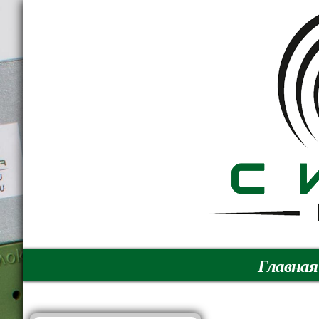
Главная