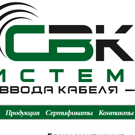
Продукция
Сертификаты
Контакты