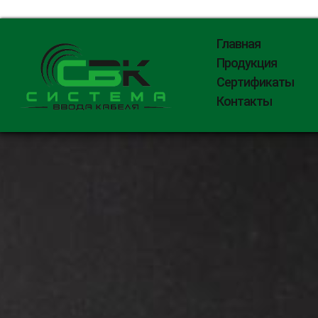
Главная
Продукция
Сертификаты
Контакты